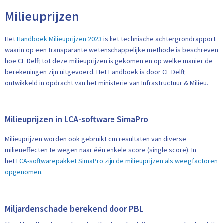
Milieuprijzen
Het
Handboek Milieuprijzen 2023
is het technische achtergrondrapport
waarin op een transparante wetenschappelijke methode is beschreven
hoe CE Delft tot deze milieuprijzen is gekomen en op welke manier de
berekeningen zijn uitgevoerd. Het Handboek is door CE Delft
ontwikkeld in opdracht van het ministerie van Infrastructuur & Milieu.
Milieuprijzen in LCA-software SimaPro
Milieuprijzen worden ook gebruikt om resultaten van diverse
milieueffecten te wegen naar één enkele score (single score). In
het
LCA-softwarepakket SimaPro zijn de milieuprijzen als weegfactoren
opgenomen
.
Miljardenschade berekend door PBL