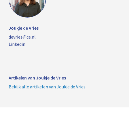
Joukje de Vries
devries@ce.nl
Linkedin
Artikelen van Joukje de Vries
Bekijk alle artikelen van Joukje de Vries