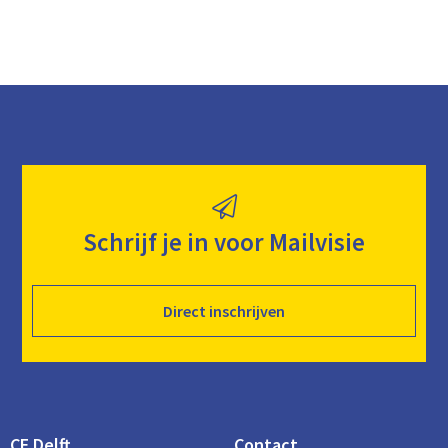
Schrijf je in voor Mailvisie
Direct inschrijven
CE Delft
Contact