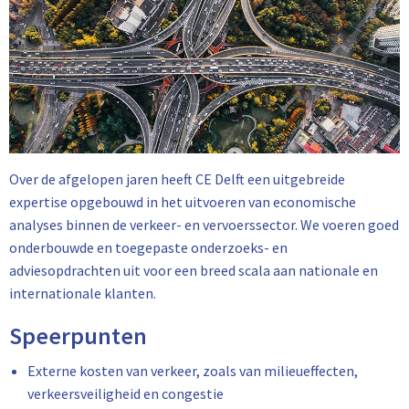
Over de afgelopen jaren heeft CE Delft een uitgebreide
expertise opgebouwd in het uitvoeren van economische
analyses binnen de verkeer- en vervoerssector. We voeren goed
onderbouwde en toegepaste onderzoeks- en
adviesopdrachten uit voor een breed scala aan nationale en
internationale klanten.
Speerpunten
Externe kosten van verkeer, zoals van milieueffecten,
verkeersveiligheid en congestie