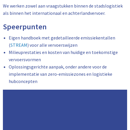
We werken zowel aan vraagstukken binnen de stadslogistiek
als binnen het internationaal en achterlandvervoer.
Speerpunten
Eigen handboek met gedetailleerde emissiekentallen
(
STREAM
) voor alle vervoerswijzen
Milieuprestaties en kosten van huidige en toekomstige
vervoersvormen
Oplossingsgerichte aanpak, onder andere voor de
implementatie van zero-emissiezones en logistieke
hubconcepten