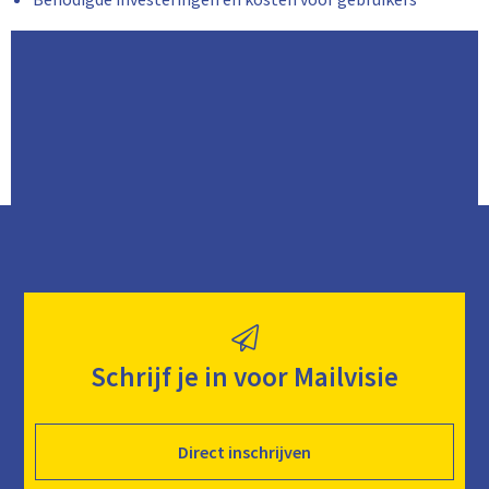
Schrijf je in voor Mailvisie
Direct inschrijven