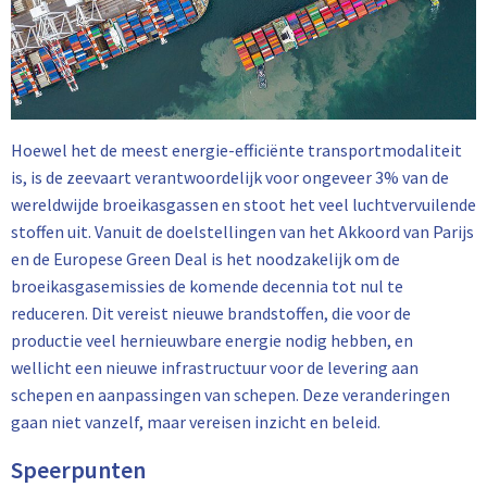
Hoewel het de meest energie-efficiënte transportmodaliteit
is, is de zeevaart verantwoordelijk voor ongeveer 3% van de
wereldwijde broeikasgassen en stoot het veel luchtvervuilende
stoffen uit. Vanuit de doelstellingen van het Akkoord van Parijs
en de Europese Green Deal is het noodzakelijk om de
broeikasgasemissies de komende decennia tot nul te
reduceren. Dit vereist nieuwe brandstoffen, die voor de
productie veel hernieuwbare energie nodig hebben, en
wellicht een nieuwe infrastructuur voor de levering aan
schepen en aanpassingen van schepen. Deze veranderingen
gaan niet vanzelf, maar vereisen inzicht en beleid.
Speerpunten