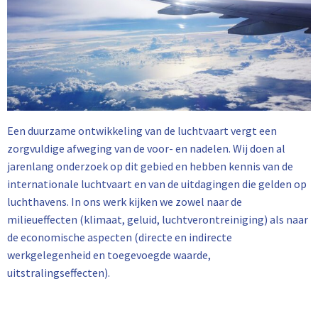
Een duurzame ontwikkeling van de luchtvaart vergt een
zorgvuldige afweging van de voor- en nadelen. Wij doen al
jarenlang onderzoek op dit gebied en hebben kennis van de
internationale luchtvaart en van de uitdagingen die gelden op
luchthavens. In ons werk kijken we zowel naar de
milieueffecten (klimaat, geluid, luchtverontreiniging) als naar
de economische aspecten (directe en indirecte
werkgelegenheid en toegevoegde waarde,
uitstralingseffecten).