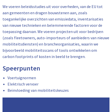
We voeren beleidsstudies uit voor overheden, van de EU tot
aan gemeenten en dragen bouwstenen aan, zoals
toegankelijke overzichten van emissiedata, inventarisaties
van nieuwe technieken en belemmerende factoren voor de
toepassing daarvan. We voeren projecten uit voor bedrijven
(zoals fleetowners, auto-importeurs of aanbieders van nieuwe
mobiliteitsdiensten) en brancheorganisaties, waarin we
bijvoorbeeld mobiliteitsscans of tools ontwikkelen om
carbon footprints of kosten in beeld te brengen.
Speerpunten
Voertuignormen
Elektrisch vervoer
Beïnvloeding van mobiliteitskeuzes