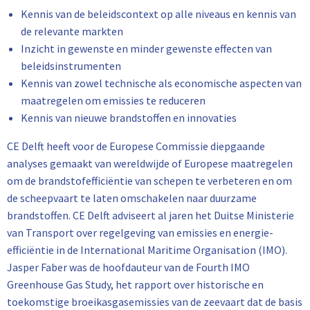
Kennis van de beleidscontext op alle niveaus en kennis van
de relevante markten
Inzicht in gewenste en minder gewenste effecten van
beleidsinstrumenten
Kennis van zowel technische als economische aspecten van
maatregelen om emissies te reduceren
Kennis van nieuwe brandstoffen en innovaties
CE Delft heeft voor de Europese Commissie diepgaande
analyses gemaakt van wereldwijde of Europese maatregelen
om de brandstofefficiëntie van schepen te verbeteren en om
de scheepvaart te laten omschakelen naar duurzame
brandstoffen. CE Delft adviseert al jaren het Duitse Ministerie
van Transport over regelgeving van emissies en energie-
efficiëntie in de International Maritime Organisation (IMO).
Jasper Faber was de hoofdauteur van de Fourth IMO
Greenhouse Gas Study, het rapport over historische en
toekomstige broeikasgasemissies van de zeevaart dat de basis