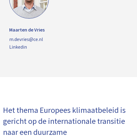
Maarten de Vries
m.devries@ce.nl
Linkedin
Het thema Europees klimaatbeleid is
gericht op de internationale transitie
naar een duurzame