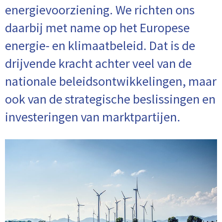
energievoorziening. We richten ons
daarbij met name op het Europese
energie- en klimaatbeleid. Dat is de
drijvende kracht achter veel van de
nationale beleidsontwikkelingen, maar
ook van de strategische beslissingen en
investeringen van marktpartijen.