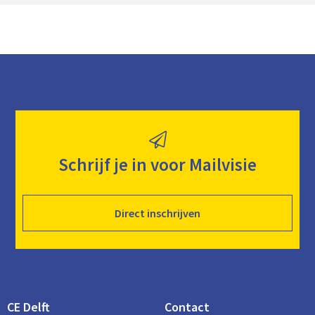
Schrijf je in voor Mailvisie
Direct inschrijven
CE Delft
Contact