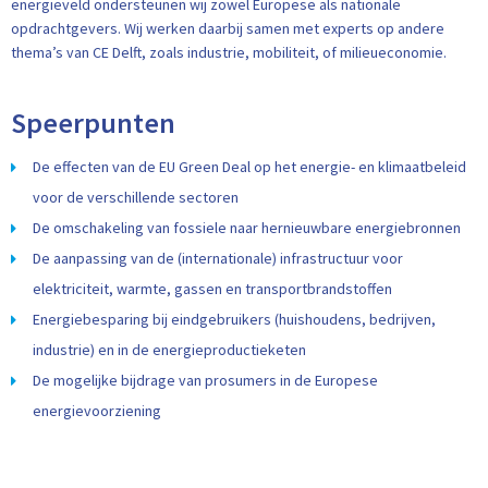
energieveld ondersteunen wij zowel Europese als nationale
opdrachtgevers. Wij werken daarbij samen met experts op andere
thema’s van CE Delft, zoals industrie, mobiliteit, of milieueconomie.
Speerpunten
De effecten van de EU Green Deal op het energie- en klimaatbeleid
voor de verschillende sectoren
De omschakeling van fossiele naar hernieuwbare energiebronnen
De aanpassing van de (internationale) infrastructuur voor
elektriciteit, warmte, gassen en transportbrandstoffen
Energiebesparing bij eindgebruikers (huishoudens, bedrijven,
industrie) en in de energieproductieketen
De mogelijke bijdrage van prosumers in de Europese
energievoorziening