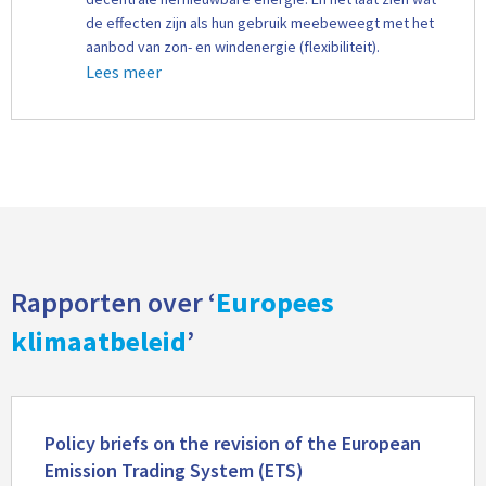
de effecten zijn als hun gebruik meebeweegt met het
aanbod van zon- en windenergie (flexibiliteit).
Lees meer
Rapporten over ‘
Europees
klimaatbeleid
’
Lees
meer
Policy briefs on the revision of the European
Emission Trading System (ETS)