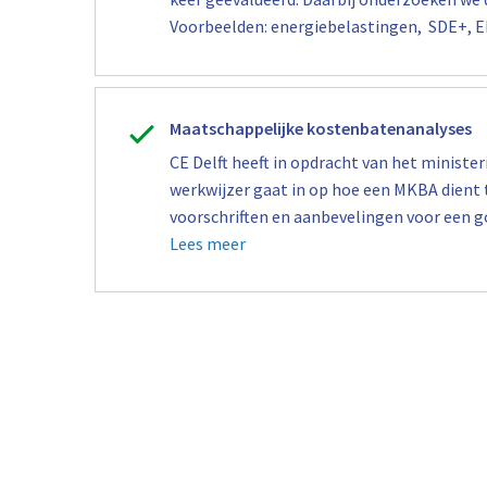
Voorbeelden: energiebelastingen, SDE+, EI
Maatschappelijke kostenbatenanalyses
CE Delft heeft in opdracht van het ministe
werkwijzer gaat in op hoe een MKBA dient
voorschriften en aanbevelingen voor een g
Lees meer