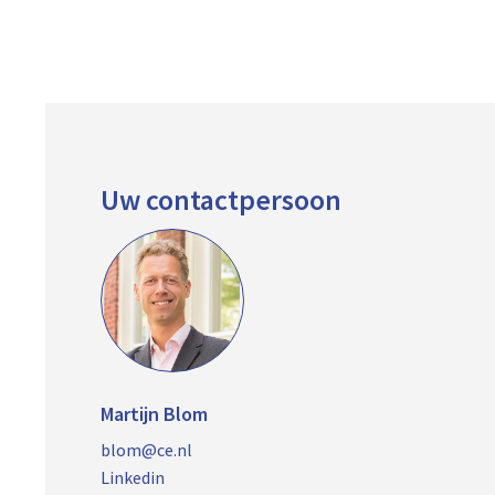
Uw contactpersoon
Martijn Blom
blom@ce.nl
Linkedin