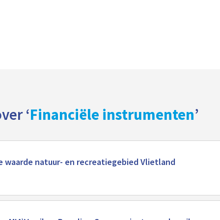
ver ‘
Financiële instrumenten
’
 waarde natuur- en recreatiegebied Vlietland