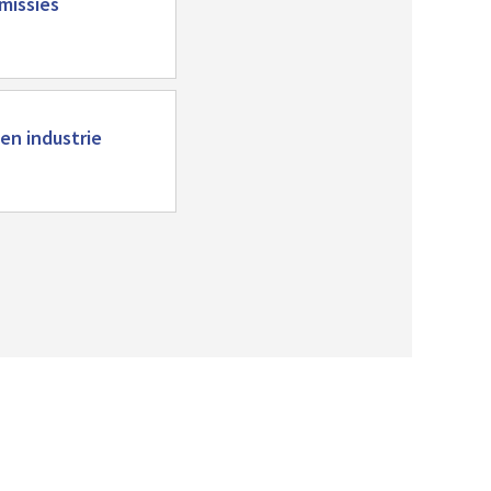
missies
en industrie