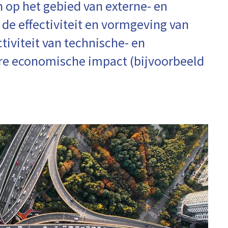
 op het gebied van externe- en
 de effectiviteit en vormgeving van
tiviteit van technische- en
re economische impact (bijvoorbeeld