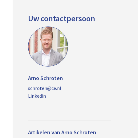
Uw contactpersoon
Arno Schroten
schroten@ce.nl
Linkedin
Artikelen van Arno Schroten