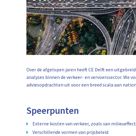
Over de afgelopen jaren heeft CE Delft een uitgebre
analyses binnen de verkeer- en vervoerssector. We 
adviesopdrachten uit voor een breed scala aan nation
Speerpunten
Externe kosten van verkeer, zoals van milieueffec
Verschillende vormen van prijsbeleid