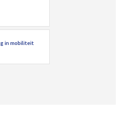
 in mobiliteit