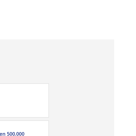
en 500.000