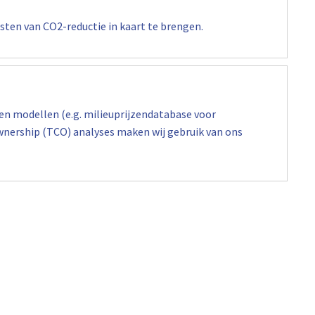
sten van CO2-reductie in kaart te brengen.
en modellen (e.g. milieuprijzendatabase voor
wnership (TCO) analyses maken wij gebruik van ons