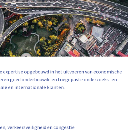
ide expertise opgebouwd in het uitvoeren van economische
voeren goed onderbouwde en toegepaste onderzoeks- en
ale en internationale klanten.
ten, verkeersveiligheid en congestie