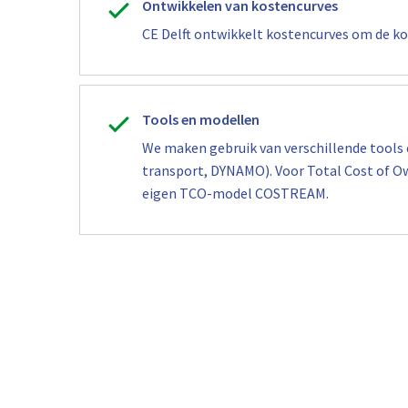
Ontwikkelen van kostencurves
CE Delft ontwikkelt kostencurves om de ko
Tools en modellen
We maken gebruik van verschillende tools 
transport, DYNAMO). Voor Total Cost of O
eigen TCO-model COSTREAM.