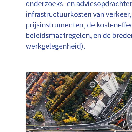
onderzoeks- en adviesopdrachten
infrastructuurkosten van verkeer,
prijsinstrumenten, de kosteneffec
beleidsmaatregelen, en de brede
werkgelegenheid).