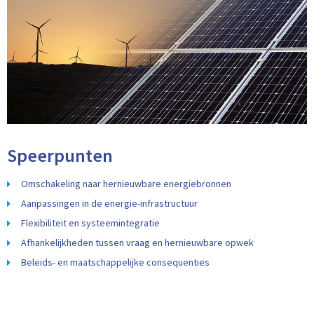
Speerpunten
Omschakeling naar hernieuwbare energiebronnen
Aanpassingen in de energie-infrastructuur
Flexibiliteit en systeemintegratie
Afhankelijkheden tussen vraag en hernieuwbare opwek
Beleids- en maatschappelijke consequenties