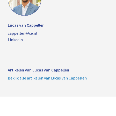
Lucas van Cappellen
cappellen@ce.nl
Linkedin
Artikelen van Lucas van Cappellen
Bekijk alle artikelen van Lucas van Cappellen