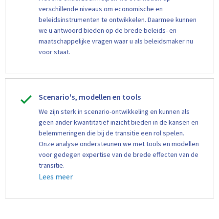
verschillende niveaus om economische en
beleidsinstrumenten te ontwikkelen. Daarmee kunnen
we u antwoord bieden op de brede beleids- en
maatschappelijke vragen waar u als beleidsmaker nu
voor staat.
Scenario's, modellen en tools
We zijn sterk in scenario-ontwikkeling en kunnen als
geen ander kwantitatief inzicht bieden in de kansen en
belemmeringen die bij de transitie een rol spelen.
Onze analyse ondersteunen we met tools en modellen
voor gedegen expertise van de brede effecten van de
transitie.
Lees meer