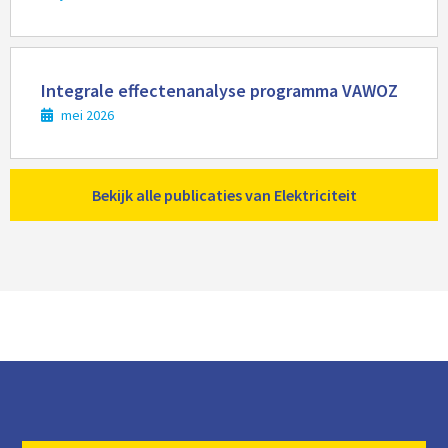
Lees
meer
Integrale effectenanalyse programma VAWOZ
mei 2026
Bekijk alle publicaties van Elektriciteit