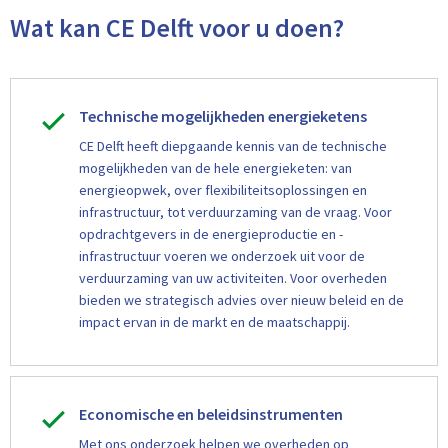
Wat kan CE Delft voor u doen?
Technische mogelijkheden energieketens
CE Delft heeft diepgaande kennis van de technische
mogelijkheden van de hele energieketen: van
energieopwek, over flexibiliteitsoplossingen en
infrastructuur, tot verduurzaming van de vraag. Voor
opdrachtgevers in de energieproductie en -
infrastructuur voeren we onderzoek uit voor de
verduurzaming van uw activiteiten. Voor overheden
bieden we strategisch advies over nieuw beleid en de
impact ervan in de markt en de maatschappij.
Economische en beleidsinstrumenten
Met ons onderzoek helpen we overheden op