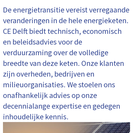
De energietransitie vereist verregaande
veranderingen in de hele energieketen.
CE Delft biedt technisch, economisch
en beleidsadvies voor de
verduurzaming over de volledige
breedte van deze keten. Onze klanten
zijn overheden, bedrijven en
milieuorganisaties. We stoelen ons
onafhankelijk advies op onze
decennialange expertise en gedegen
inhoudelijke kennis.