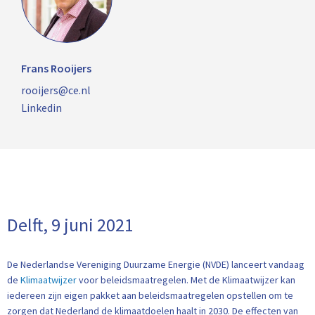
Frans Rooijers
rooijers@ce.nl
Linkedin
Delft, 9 juni 2021
De Nederlandse Vereniging Duurzame Energie (NVDE) lanceert vandaag
de
Klimaatwijzer
voor beleidsmaatregelen. Met de Klimaatwijzer kan
iedereen zijn eigen pakket aan beleidsmaatregelen opstellen om te
zorgen dat Nederland de klimaatdoelen haalt in 2030. De effecten van