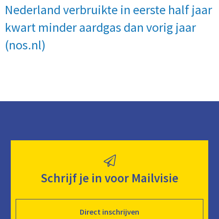
Nederland verbruikte in eerste half jaar
kwart minder aardgas dan vorig jaar
(nos.nl)
Schrijf je in voor Mailvisie
Direct inschrijven