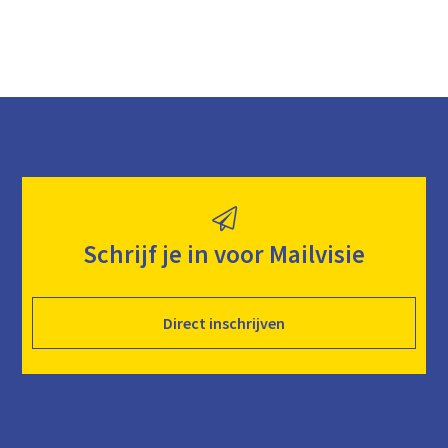
Schrijf je in voor Mailvisie
Direct inschrijven