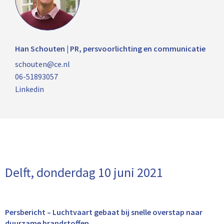
Han Schouten | PR, persvoorlichting en communicatie
schouten@ce.nl
06-51893057
Linkedin
Delft, donderdag 10 juni 2021
Persbericht – Luchtvaart gebaat bij snelle overstap naar
duurzame brandstoffen