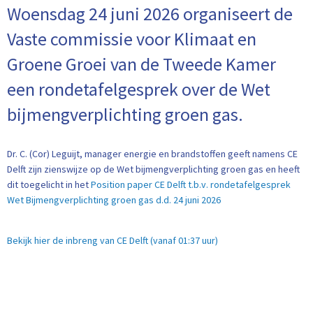
Woensdag 24 juni 2026 organiseert de
Vaste commissie voor Klimaat en
Groene Groei van de Tweede Kamer
een rondetafelgesprek over de Wet
bijmengverplichting groen gas.
Dr. C. (Cor) Leguijt, manager energie en brandstoffen geeft namens CE
Delft zijn zienswijze op de Wet bijmengverplichting groen gas en heeft
dit toegelicht in het
Position paper CE Delft t.b.v. rondetafelgesprek
Wet Bijmengverplichting groen gas d.d. 24 juni 2026
Bekijk hier de inbreng van CE Delft (vanaf 01:37 uur)