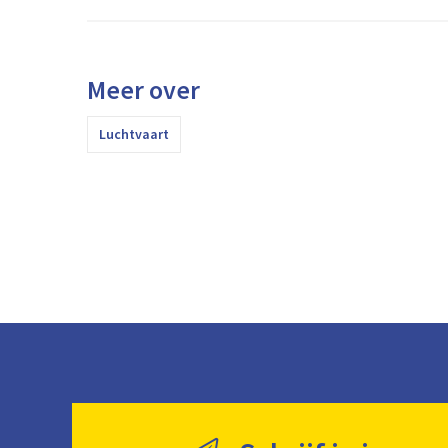
Meer over
Luchtvaart