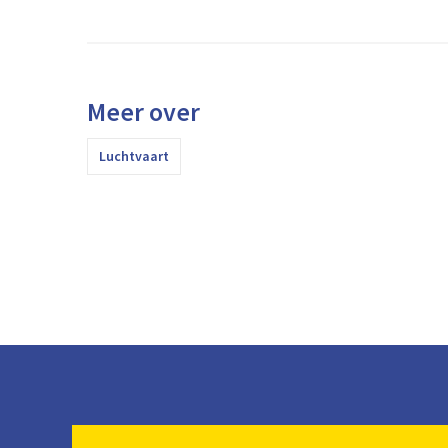
Meer over
Luchtvaart