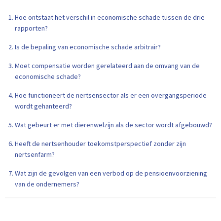
Hoe ontstaat het verschil in economische schade tussen de drie
rapporten?
Is de bepaling van economische schade arbitrair?
Moet compensatie worden gerelateerd aan de omvang van de
economische schade?
Hoe functioneert de nertsensector als er een overgangsperiode
wordt gehanteerd?
Wat gebeurt er met dierenwelzijn als de sector wordt afgebouwd?
Heeft de nertsenhouder toekomstperspectief zonder zijn
nertsenfarm?
Wat zijn de gevolgen van een verbod op de pensioenvoorziening
van de ondernemers?