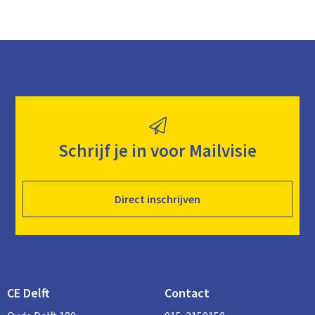
Schrijf je in voor Mailvisie
Direct inschrijven
CE Delft
Contact