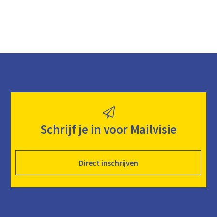
Schrijf je in voor Mailvisie
Direct inschrijven