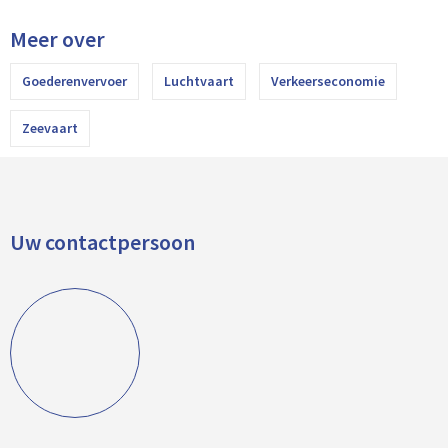
Meer over
Goederenvervoer
Luchtvaart
Verkeerseconomie
Zeevaart
Uw contactpersoon