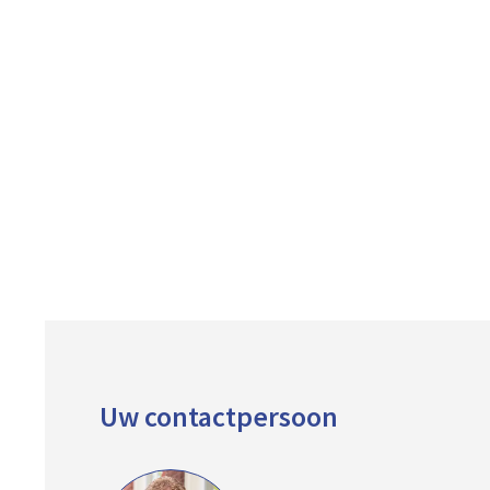
Uw contactpersoon