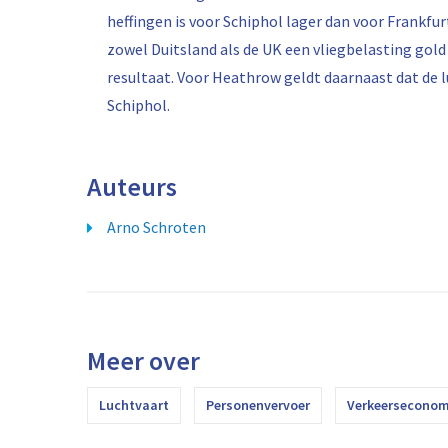
heffingen is voor Schiphol lager dan voor Frankfur
zowel Duitsland als de UK een vliegbelasting gold (
resultaat. Voor Heathrow geldt daarnaast dat de 
Schiphol.
Auteurs
Arno Schroten
Meer over
Luchtvaart
Personenvervoer
Verkeerseconom