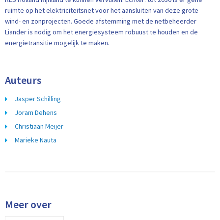
ruimte op het elektriciteitsnet voor het aansluiten van deze grote
wind- en zonprojecten. Goede afstemming met de netbeheerder
Liander is nodig om het energiesysteem robuust te houden en de
energietransitie mogelijk te maken.
Auteurs
Jasper Schilling
Joram Dehens
Christiaan Meijer
Marieke Nauta
Meer over