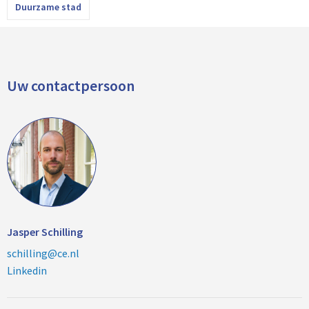
Duurzame stad
Uw contactpersoon
Jasper Schilling
schilling@ce.nl
Linkedin