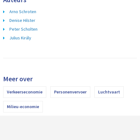
Arno Schroten
Denise Hilster
Peter Scholten
Julius Király
Meer over
Verkeerseconomie
Personenvervoer
Luchtvaart
Milieu-economie