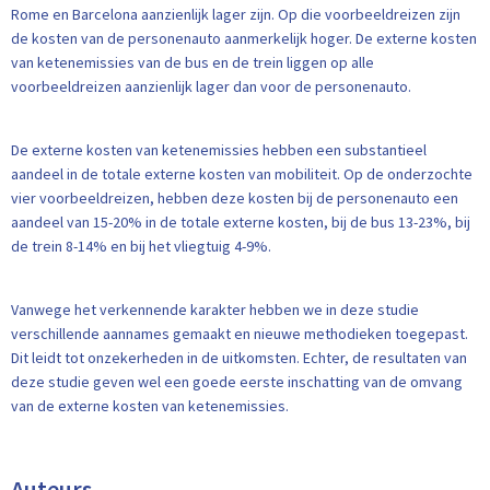
Rome en Barcelona aanzienlijk lager zijn. Op die voorbeeldreizen zijn
de kosten van de personenauto aanmerkelijk hoger. De externe kosten
van ketenemissies van de bus en de trein liggen op alle
voorbeeldreizen aanzienlijk lager dan voor de personenauto.
De externe kosten van ketenemissies hebben een substantieel
aandeel in de totale externe kosten van mobiliteit. Op de onderzochte
vier voorbeeldreizen, hebben deze kosten bij de personenauto een
aandeel van 15-20% in de totale externe kosten, bij de bus 13-23%, bij
de trein 8-14% en bij het vliegtuig 4-9%.
Vanwege het verkennende karakter hebben we in deze studie
verschillende aannames gemaakt en nieuwe methodieken toegepast.
Dit leidt tot onzekerheden in de uitkomsten. Echter, de resultaten van
deze studie geven wel een goede eerste inschatting van de omvang
van de externe kosten van ketenemissies.
Auteurs