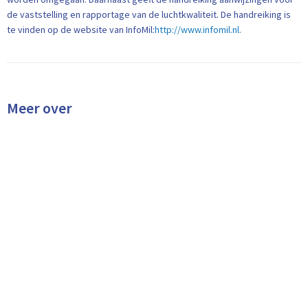
de vaststelling en rapportage van de luchtkwaliteit. De handreiking is
te vinden op de website van InfoMil:
http://www.infomil.nl.
Meer over