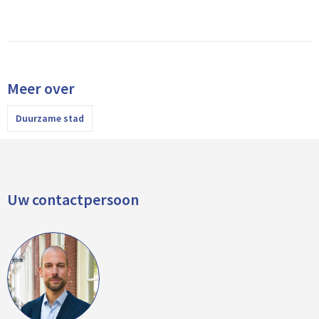
Meer over
Duurzame stad
Uw contactpersoon