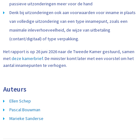
passieve uitzonderingen meer voor de hand
Denk bij uitzonderingen ook aan voorwaarden voor inname in plaats
van volledige uitzondering van een type innamepunt, zoals een
maximale inleverhoeveelheid, de wijze van uitbetaling
(contant/digitaal) of type verpakking.
Het rapport is op 26 juni 2026 naar de Tweede Kamer gestuurd, samen
met
deze kamerbrief
. De minister komt later met een voorstel om het
aantal innamepunten te verhogen.
Auteurs
Ellen Schep
Pascal Bouwman
Marieke Sanderse