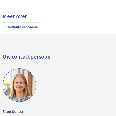
Meer over
Circulaire economie
Uw contactpersoon
Ellen Schep