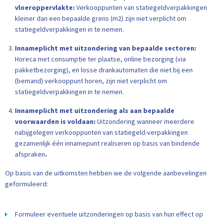
vloeroppervlakte:
Verkooppunten van statiegeldverpakkingen
kleiner dan een bepaalde grens (m2) zijn niet verplicht om
statiegeldverpakkingen in te nemen.
Innameplicht met uitzondering van bepaalde sectoren:
Horeca met consumptie ter plaatse, online bezorging (via
pakketbezorging), en losse drankautomaten die niet bij een
(bemand) verkooppunt horen, zijn niet verplicht om
statiegeldverpakkingen in te nemen.
Innameplicht met uitzondering als aan bepaalde
voorwaarden is voldaan:
Uitzondering wanneer meerdere
nabijgelegen verkooppunten van statiegeld-verpakkingen
gezamenlijk één innamepunt realiseren op basis van bindende
afspraken
.
Op basis van de uitkomsten hebben we de volgende aanbevelingen
geformuleerd:
Formuleer eventuele uitzonderingen op basis van hun effect op