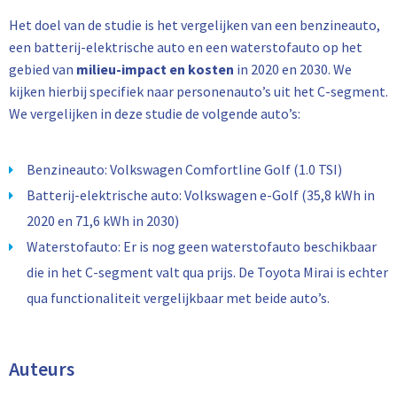
Het doel van de studie is het vergelijken van een benzineauto,
een batterij-elektrische auto en een waterstofauto op het
gebied van
milieu-impact en kosten
in 2020 en 2030. We
kijken hierbij specifiek naar personenauto’s uit het C-segment.
We vergelijken in deze studie de volgende auto’s:
Benzineauto: Volkswagen Comfortline Golf (1.0 TSI)
Batterij-elektrische auto: Volkswagen e-Golf (35,8 kWh in
2020 en 71,6 kWh in 2030)
Waterstofauto: Er is nog geen waterstofauto beschikbaar
die in het C-segment valt qua prijs. De Toyota Mirai is echter
qua functionaliteit vergelijkbaar met beide auto’s.
Auteurs