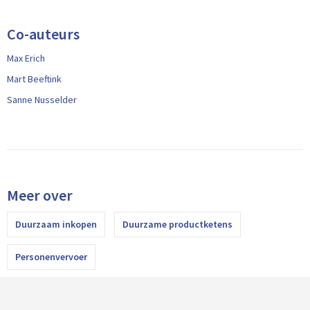
Co-auteurs
Max Erich
Mart Beeftink
Sanne Nusselder
Meer over
Duurzaam inkopen
Duurzame productketens
Personenvervoer