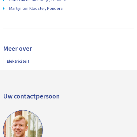
Martijn ten Klooster, Pondera
Meer over
Elektriciteit
Uw contactpersoon