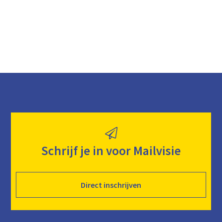
Schrijf je in voor Mailvisie
Direct inschrijven