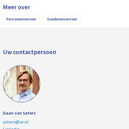
Meer over
Personenvervoer
Goederenvervoer
Uw contactpersoon
Daan van Seters
seters@ce.nl