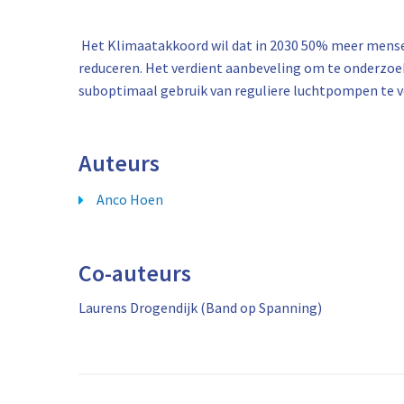
Het Klimaatakkoord wil dat in 2030 50% meer mense
reduceren. Het verdient aanbeveling om te onderzoe
suboptimaal gebruik van reguliere luchtpompen te
Auteurs
Anco Hoen
Co-auteurs
Laurens Drogendijk (Band op Spanning)