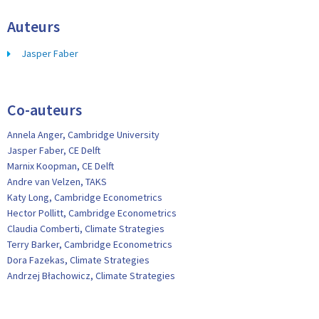
Auteurs
Jasper Faber
Co-auteurs
Annela Anger, Cambridge University
Jasper Faber, CE Delft
Marnix Koopman, CE Delft
Andre van Velzen, TAKS
Katy Long, Cambridge Econometrics
Hector Pollitt, Cambridge Econometrics
Claudia Comberti, Climate Strategies
Terry Barker, Cambridge Econometrics
Dora Fazekas, Climate Strategies
Andrzej Błachowicz, Climate Strategies