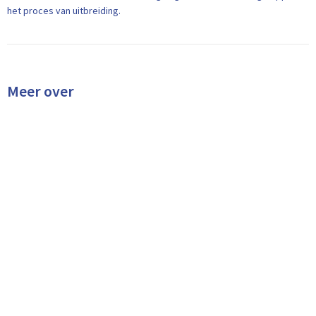
het proces van uitbreiding.
Meer over