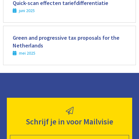
meer
Quick-scan effecten tariefdifferentiatie
juni 2025
Lees
meer
Green and progressive tax proposals for the
Netherlands
mei 2025
Schrijf je in voor Mailvisie