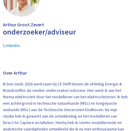
Arthur Groot Zevert
onderzoeker/adviseur
Linkedin
Over Arthur
Ik ben sinds 2026 werkzaam bij CE Delft binnen de afdeling Energie &
Brandstoffen als medior onderzoeker/adviseur. Hier werk ik aan het
thema elektriciteit door het modelleren van het elektriciteitsnet. Ik heb
een achtergrond in technische natuurkunde (MSc) en toegepaste
wiskunde (MSc) aan de Technische Universiteit Eindhoven. Na mijn
studie heb ik gewerkt aan de ontwikkeling en het modelleren van
Direct Air Capture installaties. Hierbij heb ik sterke modellerende en
analytische vaardigheden ontwikkeld die ik nu met enthousiasme kan