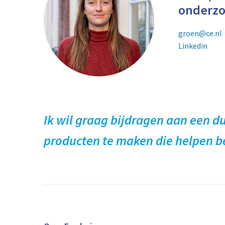
onderzo
groen@ce.nl
Linkedin
Ik wil graag bijdragen aan een 
producten te maken die helpen b