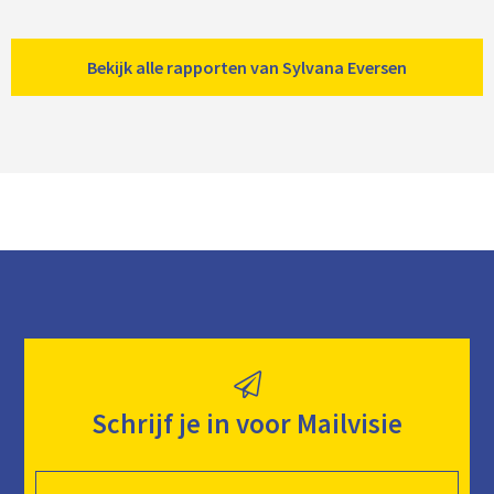
Bekijk alle rapporten van Sylvana Eversen
Schrijf je in voor Mailvisie