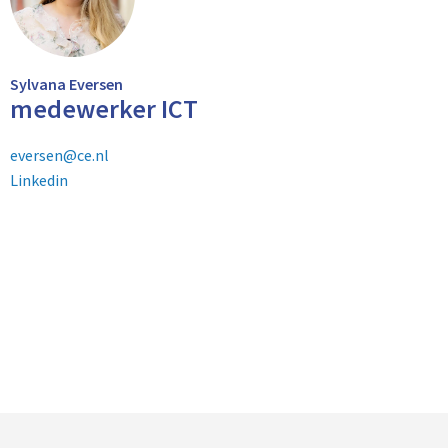
Sylvana Eversen
medewerker ICT
eversen@ce.nl
Linkedin