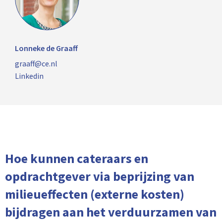
Lonneke de Graaff
graaff@ce.nl
Linkedin
Hoe kunnen cateraars en
opdrachtgever via beprijzing van
milieueffecten (externe kosten)
bijdragen aan het verduurzamen van