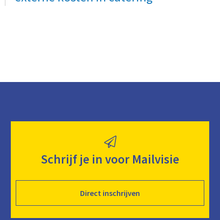
Schrijf je in voor Mailvisie
Direct inschrijven