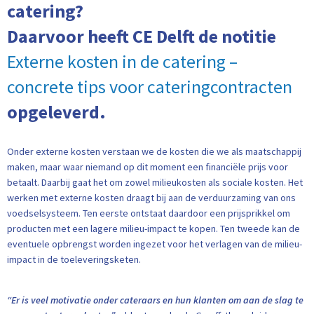
catering?
Daarvoor heeft CE Delft de notitie
Externe kosten in de catering –
concrete tips voor cateringcontracten
opgeleverd.
Onder externe kosten verstaan we de kosten die we als maatschappij
maken, maar waar niemand op dit moment een financiële prijs voor
betaalt. Daarbij gaat het om zowel milieukosten als sociale kosten. Het
werken met externe kosten draagt bij aan de verduurzaming van ons
voedselsysteem. Ten eerste ontstaat daardoor een prijsprikkel om
producten met een lagere milieu-impact te kopen. Ten tweede kan de
eventuele opbrengst worden ingezet voor het verlagen van de milieu-
impact in de toeleveringsketen.
“Er is veel motivatie onder cateraars en hun klanten om aan de slag te