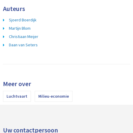
Auteurs
Sjoerd Boerdijk
Martijn Blom
Christiaan Meijer
Daan van Seters
Meer over
Luchtvaart
Milieu-economie
Uw contactpersoon