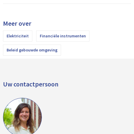
Meer over
Elektriciteit
Financiële instrumenten
Beleid gebouwde omgeving
Uw contactpersoon