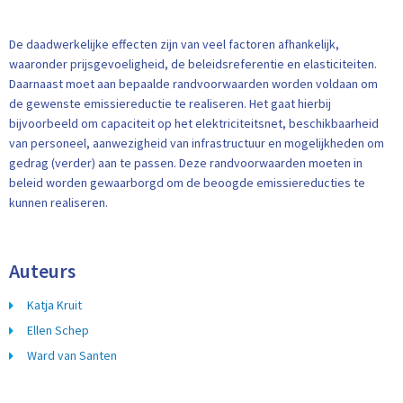
De daadwerkelijke effecten zijn van veel factoren afhankelijk,
waaronder prijsgevoeligheid, de beleidsreferentie en elasticiteiten.
Daarnaast moet aan bepaalde randvoorwaarden worden voldaan om
de gewenste emissiereductie te realiseren. Het gaat hierbij
bijvoorbeeld om capaciteit op het elektriciteitsnet, beschikbaarheid
van personeel, aanwezigheid van infrastructuur en mogelijkheden om
gedrag (verder) aan te passen. Deze randvoorwaarden moeten in
beleid worden gewaarborgd om de beoogde emissiereducties te
kunnen realiseren.
Auteurs
Katja Kruit
Ellen Schep
Ward van Santen