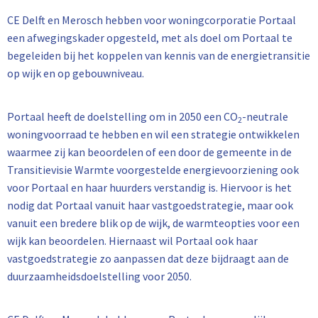
CE Delft en Merosch hebben voor woningcorporatie Portaal
een afwegingskader opgesteld, met als doel om Portaal te
begeleiden bij het koppelen van kennis van de energietransitie
op wijk en op gebouwniveau.
Portaal heeft de doelstelling om in 2050 een CO
-neutrale
2
woningvoorraad te hebben en wil een strategie ontwikkelen
waarmee zij kan beoordelen of een door de gemeente in de
Transitievisie Warmte voorgestelde energievoorziening ook
voor Portaal en haar huurders verstandig is. Hiervoor is het
nodig dat Portaal vanuit haar vastgoedstrategie, maar ook
vanuit een bredere blik op de wijk, de warmteopties voor een
wijk kan beoordelen. Hiernaast wil Portaal ook haar
vastgoedstrategie zo aanpassen dat deze bijdraagt aan de
duurzaamheidsdoelstelling voor 2050.