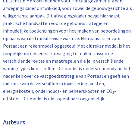
CE Delft en Merosch hebben voor Portaal gezamenlijk een
afwegingskader ontwikkeld, voor zowel de gebouwgerichte als
wijkgerichte aanpak. Dit afwegingskader bevat hiernaast
praktische handvatten voor de gebouwstrategie en
inhoudelijke toelichtingen voor het maken van beoordelingen
op basis van de transitievisie warmte. Hiernaast is er voor
Portaal een rekenmodel opgesteld. Met dit rekenmodel is het
mogelijk om een eerste afweging te maken tussen de
verschillende routes en maatregelen die je in verschillende
woningtypes kunt treffen. Dit model is ondersteunend aan het
nadenken over de vastgoedstrategie van Portaal en geeft een
indicatie van de verschillen in investeringskosten,
energiekosten, onderhouds- en beheerskosten en CO
-
2
uitstoot. Dit model is niet openbaar toegankelijk.
Auteurs