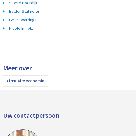
Sjoerd Boerdijk
Balder Stalmeier
Geert Warringa
Nicole Imholz
Meer over
Circulaire economie
Uw contactpersoon