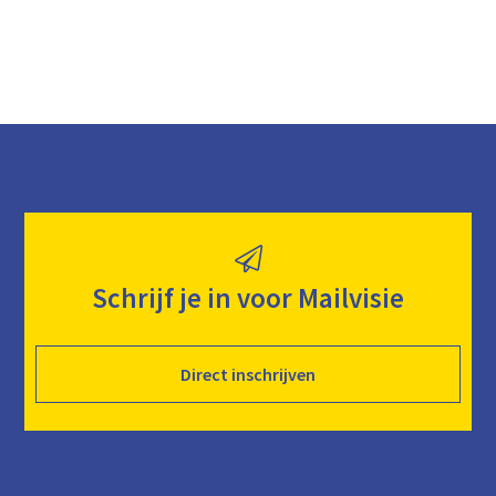
Schrijf je in voor Mailvisie
Direct inschrijven