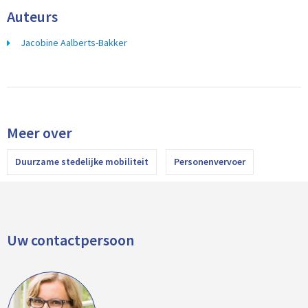
Auteurs
Jacobine Aalberts-Bakker
Meer over
Duurzame stedelijke mobiliteit
Personenvervoer
Uw contactpersoon