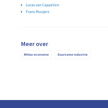
Lucas van Cappellen
Frans Rooijers
Meer over
Milieu-economie
Duurzame industrie