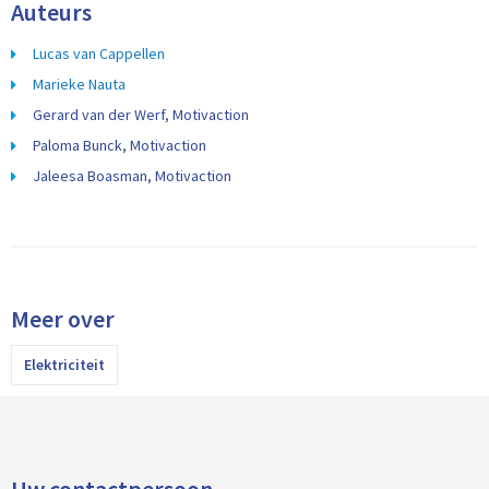
Auteurs
Lucas van Cappellen
Marieke Nauta
Gerard van der Werf, Motivaction
Paloma Bunck, Motivaction
Jaleesa Boasman, Motivaction
Meer over
Elektriciteit