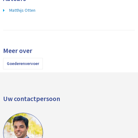
Matthijs Otten
Meer over
Goederenvervoer
Uw contactpersoon