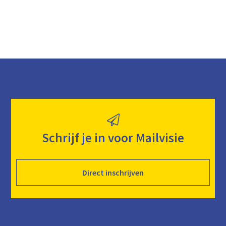
Schrijf je in voor Mailvisie
Direct inschrijven