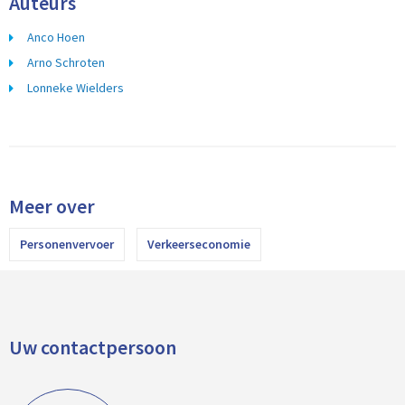
Auteurs
Anco Hoen
Arno Schroten
Lonneke Wielders
Meer over
Personenvervoer
Verkeerseconomie
Uw contactpersoon