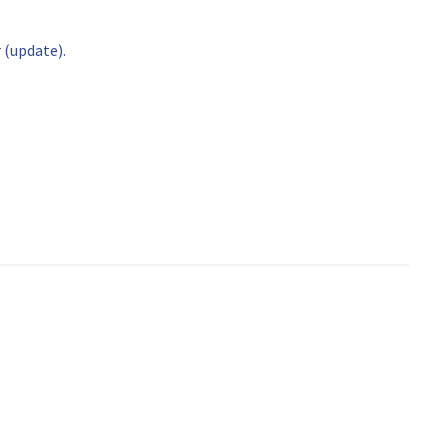
 (update).