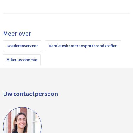
Meer over
Goederenvervoer
Hernieuwbare transportbrandstoffen
Milieu-economie
Uw contactpersoon