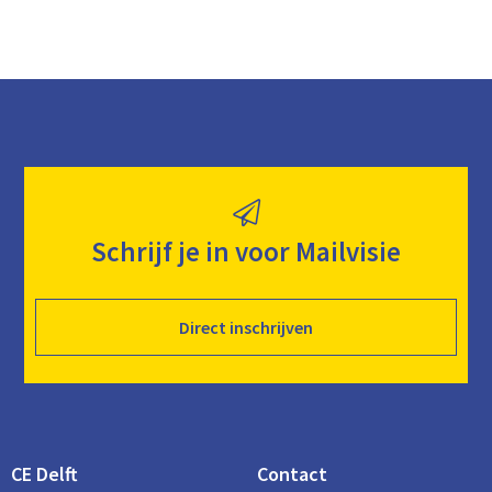
Schrijf je in voor Mailvisie
Direct inschrijven
CE Delft
Contact