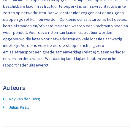
beschikbare laadinfrastructuur te beperkt is om ZE-vrachtauto’s in te
zetten op netwerkritten. Dat wil echter niet zeggen dat er nog geen
stappen gezet kunnen worden. Op kleine schaal starten is het devies:
korte afstanden en/of vaste trajecten waarop een vrachtauto heen en
weer pendelt. Voor deze ritten kan laadinfrastructuur worden
opgebouwd die later voor netwerkritten op vele locaties aanwezig
moet zijn. Verder is voor de eerste stappen richting zero-
emissietransport een goede samenwerking (relatie) tussen verlader
en vervoerder cruciaal. Wat daarbij komt kijken hebben we in het
rapport nader uitgewerkt.
Auteurs
Roy van den Berg
Julius Király