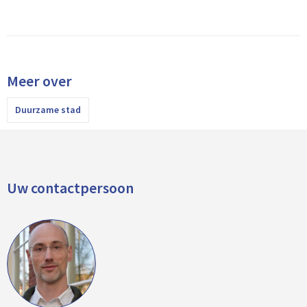
Meer over
Duurzame stad
Uw contactpersoon