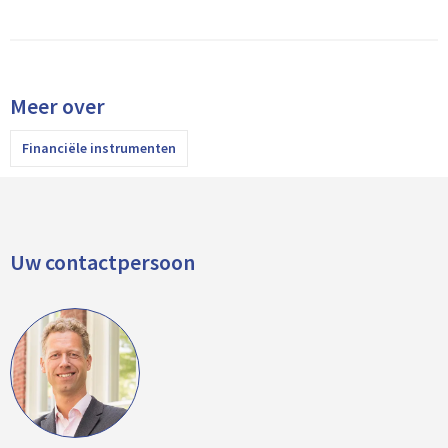
Meer over
Financiële instrumenten
Uw contactpersoon