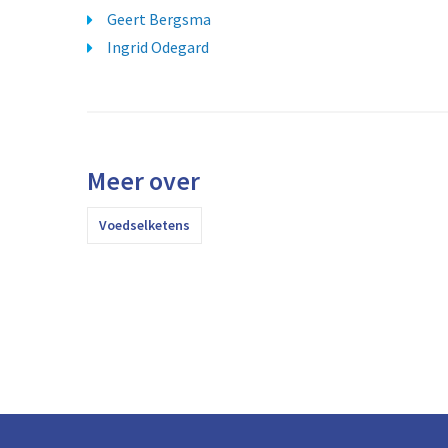
Geert Bergsma
Ingrid Odegard
Meer over
Voedselketens