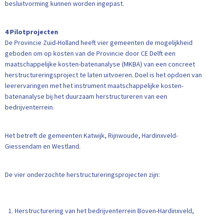
besluitvorming kunnen worden ingepast.
4 Pilotprojecten
De Provincie Zuid-Holland heeft vier gemeenten de mogelijkheid
geboden om op kosten van de Provincie door CE Delft een
maatschappelijke kosten-batenanalyse (MKBA) van een concreet
herstructureringsproject te laten uitvoeren. Doel is het opdoen van
leerervaringen met het instrument maatschappelijke kosten-
batenanalyse bij het duurzaam herstructureren van een
bedrijventerrein.
Het betreft de gemeenten Katwijk, Rijnwoude, Hardinxveld-
Giessendam en Westland.
De vier onderzochte herstructureringsprojecten zijn:
Herstructurering van het bedrijventerrein Boven-Hardinxveld,