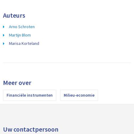
Auteurs
Arno Schroten
Martijn Blom
Marisa Korteland
Meer over
Financiële instrumenten
Milieu-economie
Uw contactpersoon