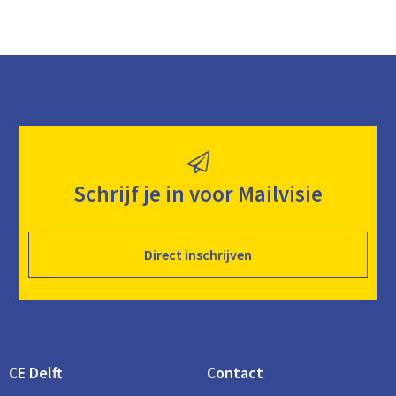
Schrijf je in voor Mailvisie
Direct inschrijven
CE Delft
Contact