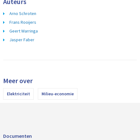
Auteurs
Arno Schroten
Frans Rooijers
Geert Warringa
Jasper Faber
Meer over
Elektriciteit
Milieu-economie
Documenten