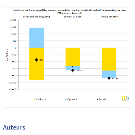
Auteurs