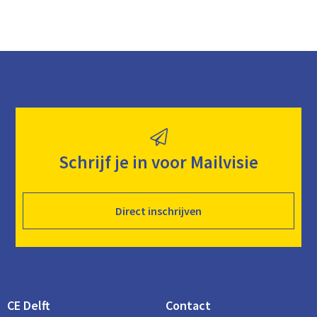
Schrijf je in voor Mailvisie
Direct inschrijven
CE Delft
Contact